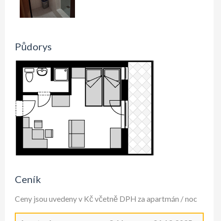
Půdorys
Ceník
Ceny jsou uvedeny v Kč včetně DPH za apartmán / noc